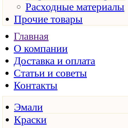
Расходные материалы
Прочие товары
Главная
О компании
Доставка и оплата
Статьи и советы
Контакты
Эмали
Краски