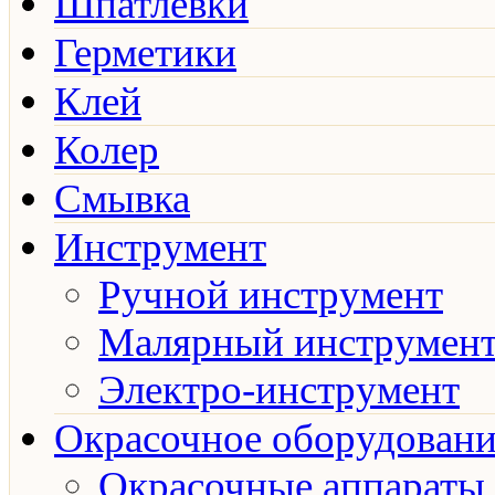
Шпатлёвки
Герметики
Клей
Колер
Смывка
Инструмент
Ручной инструмент
Малярный инструмен
Электро-инструмент
Окрасочное оборудовани
Окрасочные аппараты