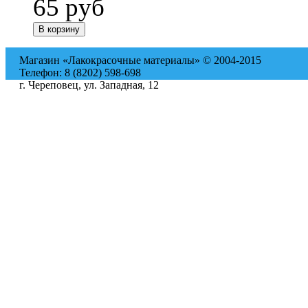
65
руб
Магазин «Лакокрасочные материалы» © 2004-2015
Телефон: 8 (8202) 598-698
г. Череповец, ул. Западная, 12