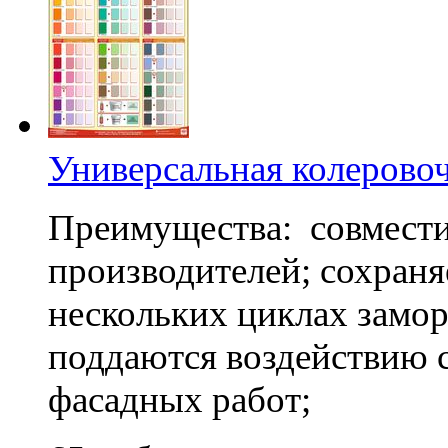
Универсальная колеровоч
Преимущества: совмести
производителей; сохраня
нескольких циклах замор
поддаются воздействию 
фасадных работ;