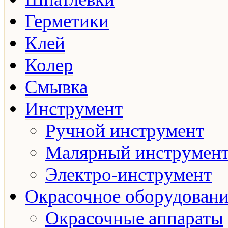
Герметики
Клей
Колер
Смывка
Инструмент
Ручной инструмент
Малярный инструмен
Электро-инструмент
Окрасочное оборудовани
Окрасочные аппараты