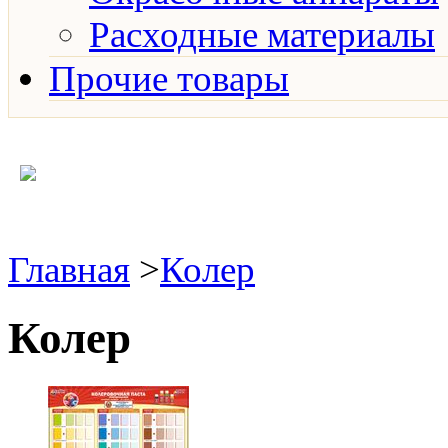
Расходные материалы
Прочие товары
Главная
>
Колер
Колер