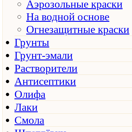
Аэрозольные краски
На водной основе
Огнезащитные краски
Грунты
Грунт-эмали
Растворители
Антисептики
Олифа
Лаки
Смола