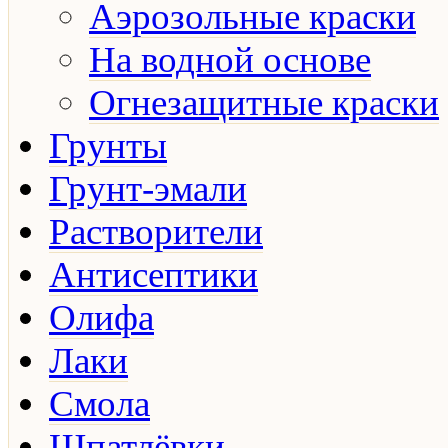
Аэрозольные краски
На водной основе
Огнезащитные краски
Грунты
Грунт-эмали
Растворители
Антисептики
Олифа
Лаки
Смола
Шпатлёвки