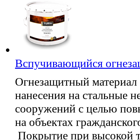
Вспучивающийся огнез
Огнезащитный материал
нанесения на стальные н
сооружений с целью пов
на объектах гражданског
Покрытие при высокой т