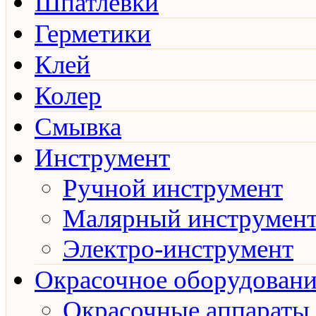
Шпатлёвки
Герметики
Клей
Колер
Смывка
Инструмент
Ручной инструмент
Малярный инструмен
Электро-инструмент
Окрасочное оборудовани
Окрасочные аппараты