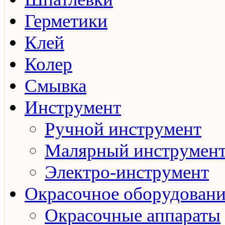
Герметики
Клей
Колер
Смывка
Инструмент
Ручной инструмент
Малярный инструмен
Электро-инструмент
Окрасочное оборудовани
Окрасочные аппараты