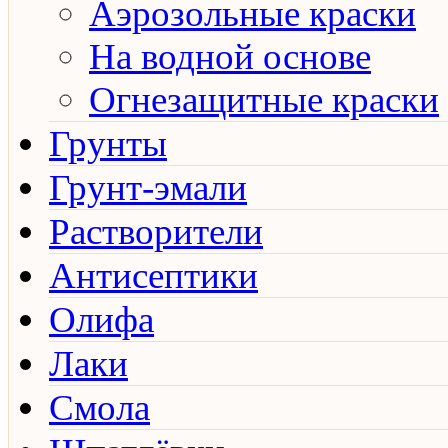
Аэрозольные краски
На водной основе
Огнезащитные краски
Грунты
Грунт-эмали
Растворители
Антисептики
Олифа
Лаки
Смола