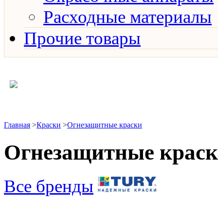
Расходные материалы
Прочие товары
Главная
>
Краски
>
Огнезащитные краски
Огнезащитные крас
Все бренды