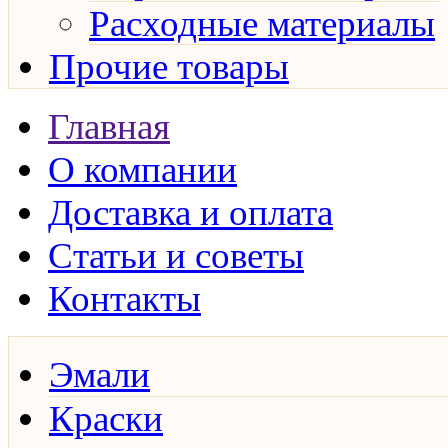
Расходные материалы
Прочие товары
Главная
О компании
Доставка и оплата
Статьи и советы
Контакты
Эмали
Краски