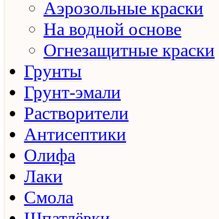
Аэрозольные краски
На водной основе
Огнезащитные краски
Грунты
Грунт-эмали
Растворители
Антисептики
Олифа
Лаки
Смола
Шпатлёвки